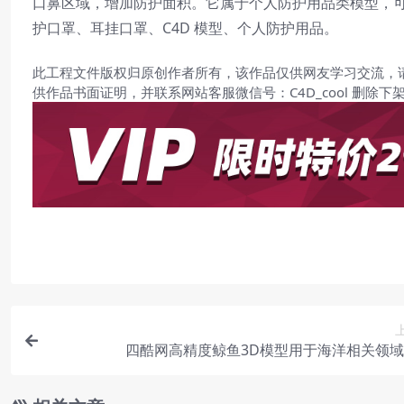
口鼻区域，增加防护面积。它属于个人防护用品类模型，
护口罩、耳挂口罩、C4D 模型、个人防护用品。
此工程文件版权归原创作者所有，该作品仅供网友学习交流，
供作品书面证明，并联系网站客服微信号：C4D_cool 删除下
四酷网高精度鲸鱼3D模型用于海洋相关领