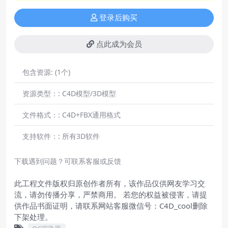
登录后购买
点此成为会员
包含资源:
(1个)
资源类型：:
C4D模型/3D模型
文件格式：:
C4D+FBX通用格式
支持软件：:
所有3D软件
下载遇到问题？可联系客服或反馈
此工程文件版权归原创作者所有，该作品仅供网友学习交
流，请勿传播分享，严禁商用。 若您的权益被侵害，请提
供作品书面证明，请联系网站客服微信号：C4D_cool删除
下架处理。