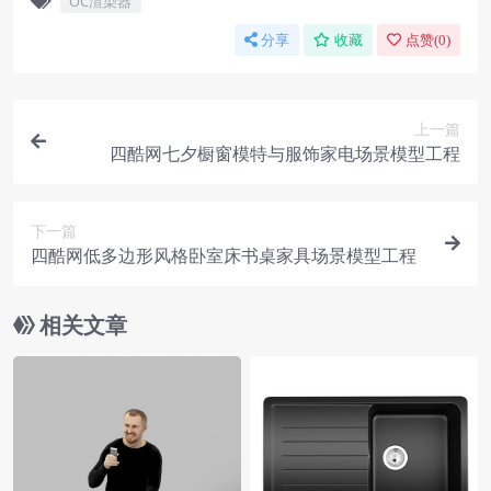
OC渲染器
分享
收藏
点赞(
0
)
上一篇
四酷网七夕橱窗模特与服饰家电场景模型工程
下一篇
四酷网低多边形风格卧室床书桌家具场景模型工程
相关文章