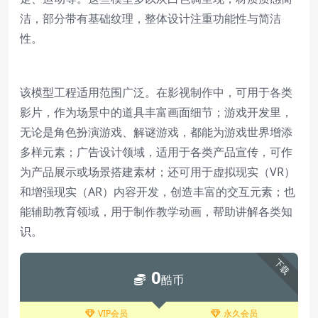
洁，部分带有基础纹理，整体设计注重功能性与简洁
性。
该模型工程适用范围广泛。在影视制作中，可用于各类
影片，作为场景中的道具丰富画面细节；游戏开发里，
无论是角色扮演游戏、解谜游戏，都能为游戏世界增添
多样元素；广告设计领域，适用于各类产品宣传，可作
为产品展示或场景搭建素材；还可用于虚拟现实（VR）
和增强现实（AR）内容开发，创造丰富的交互元素；也
能辅助教育领域，用于制作教学动画，帮助讲解各类知
识。
下载
0
酷币
VIP会员
永久会员