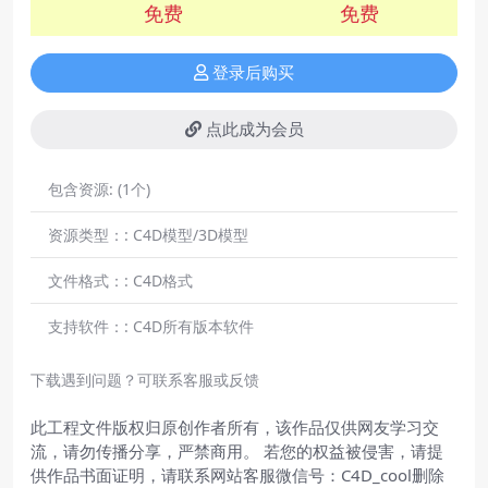
免费
免费
登录后购买
点此成为会员
包含资源:
(1个)
资源类型：:
C4D模型/3D模型
文件格式：:
C4D格式
支持软件：:
C4D所有版本软件
下载遇到问题？可联系客服或反馈
此工程文件版权归原创作者所有，该作品仅供网友学习交
流，请勿传播分享，严禁商用。 若您的权益被侵害，请提
供作品书面证明，请联系网站客服微信号：C4D_cool删除