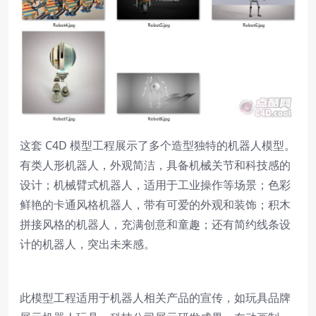
这套 C4D 模型工程展示了多个造型独特的机器人模型。
有类人形机器人，外观简洁，具备机械关节和科技感的
设计；机械臂式机器人，适用于工业操作等场景；色彩
鲜艳的卡通风格机器人，带有可爱的外观和装饰；积木
拼接风格的机器人，充满创意和童趣；还有简约线条设
计的机器人，突出未来感。
此模型工程适用于机器人相关产品的宣传，如玩具品牌