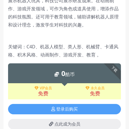
展示机器人玩具，科技公司展示研发成果。在动画制
作、游戏开发领域，可作为角色或道具使用，增添作品
的科技氛围。还可用于教育领域，辅助讲解机器人原理
和设计理念，激发学生对科技的兴趣。
关键词：C4D、机器人模型、类人形、机械臂、卡通风
格、积木风格、动画制作、游戏开发、教育 。
下载
0
酷币
VIP会员
永久会员
免费
免费
登录后购买
点此成为会员