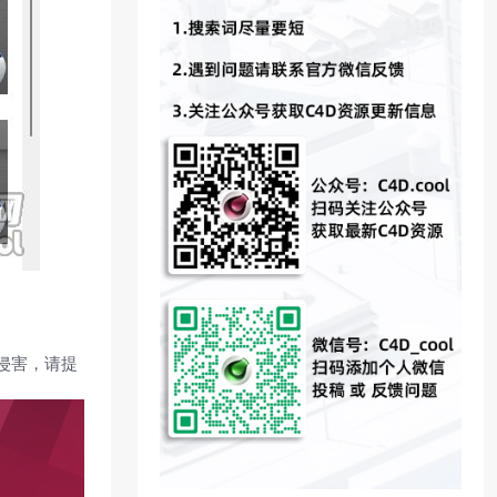
侵害，请提