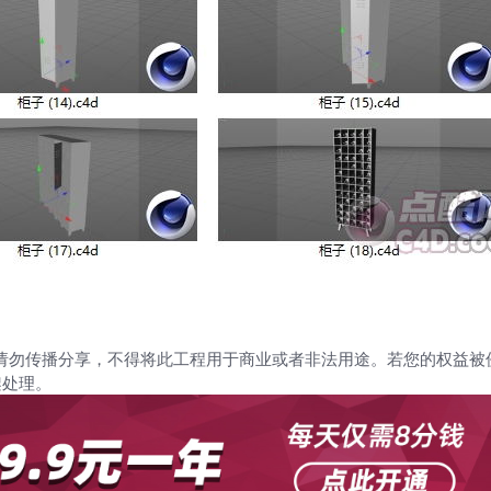
请勿传播分享，不得将此工程用于商业或者非法用途。若您的权益被
架处理。