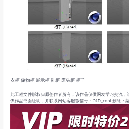
衣柜 储物柜 展示柜 鞋柜 床头柜 柜子
此工程文件版权归原创作者所有，该作品仅供网友学习交流，
供作品书面证明，并联系网站客服微信号：C4D_cool 删除下