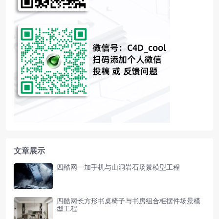
文章展示
四酷网一加手机与山洞岩石场景模型工程
四酷网长方形书桌椅子与书房组合柜摆件场景模
型工程