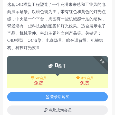
这套C4D模型工程塑造了一个充满未来感和工业风的电
商展示场景。以暗色调为主，带有红色和黄色的灯光点
缀，中央是一个平台，周围有一些机械感十足的结构，
背景墙有一些科技感的图案和灯光效果。适合展示电子
产品、机械零件、科幻主题的文创产品等。关键词：
C4D模型、OC渲染、电商场景、暗色调背景、机械结
构、科技灯光效果
下载
0
酷币
VIP会员
永久会员
免费
免费
登录后购买
点此成为会员