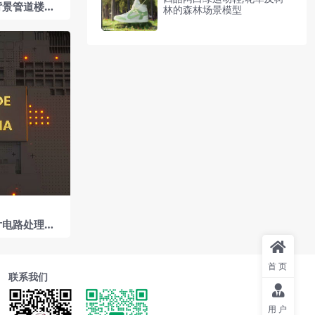
背景管道楼梯
林的森林场景模型
工程
片电路处理器
首页
联系我们
用户