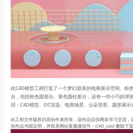
此C4D模型工程打造了一个梦幻甜美的电商展示空间。粉
台，包括粉色圆形台、黄色圆柱形台，还有一些小巧的球
词：C4D模型、OC渲染、电商场景、云朵背景、圆形展
此工程文件版权归原创作者所有，该作品仅供网友学习交流，
供作品书面证明，并联系网站客服微信号：C4D_cool 删除下