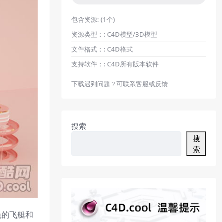
包含资源:
(1个)
资源类型：:
C4D模型/3D模型
文件格式：:
C4D格式
支持软件：:
C4D所有版本软件
下载遇到问题？可联系客服或反馈
搜索
搜
索
色的飞艇和