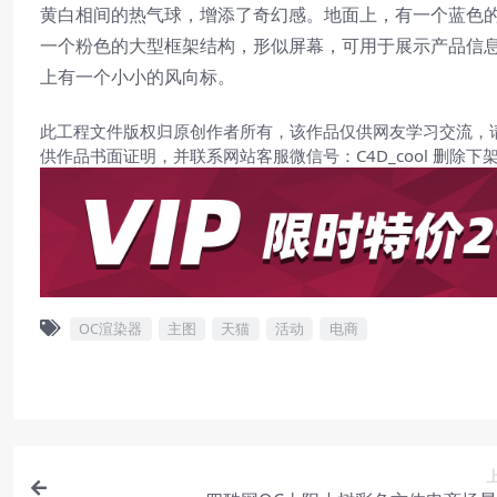
黄白相间的热气球，增添了奇幻感。地面上，有一个蓝色
一个粉色的大型框架结构，形似屏幕，可用于展示产品信
上有一个小小的风向标。
此工程文件版权归原创作者所有，该作品仅供网友学习交流，
供作品书面证明，并联系网站客服微信号：C4D_cool 删除下
OC渲染器
主图
天猫
活动
电商