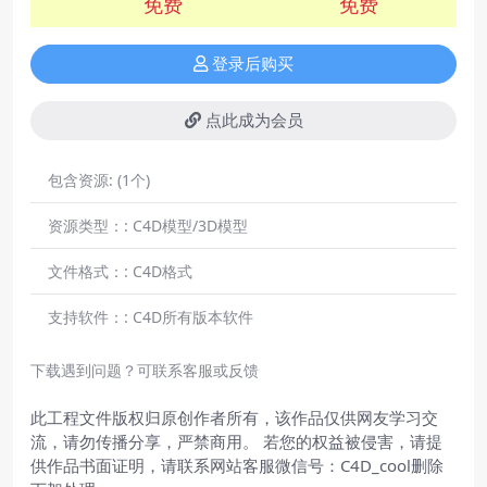
免费
免费
登录后购买
点此成为会员
包含资源:
(1个)
资源类型：:
C4D模型/3D模型
文件格式：:
C4D格式
支持软件：:
C4D所有版本软件
下载遇到问题？可联系客服或反馈
此工程文件版权归原创作者所有，该作品仅供网友学习交
流，请勿传播分享，严禁商用。 若您的权益被侵害，请提
供作品书面证明，请联系网站客服微信号：C4D_cool删除