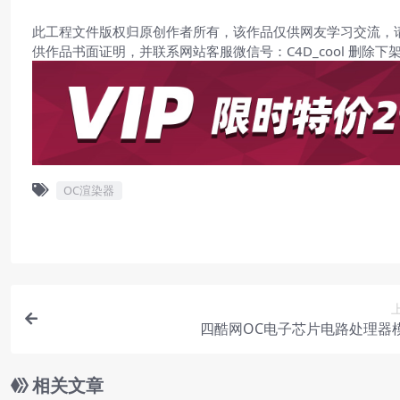
此工程文件版权归原创作者所有，该作品仅供网友学习交流，
供作品书面证明，并联系网站客服微信号：C4D_cool 删除下
OC渲染器
四酷网OC电子芯片电路处理器
相关文章