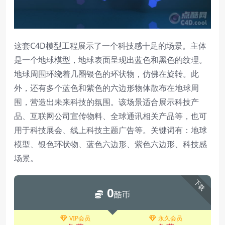
这套C4D模型工程展示了一个科技感十足的场景。主体
是一个地球模型，地球表面呈现出蓝色和黑色的纹理。
地球周围环绕着几圈银色的环状物，仿佛在旋转。此
外，还有多个蓝色和紫色的六边形物体散布在地球周
围，营造出未来科技的氛围。该场景适合展示科技产
品、互联网公司宣传物料、全球通讯相关产品等，也可
用于科技展会、线上科技主题广告等。关键词有：地球
模型、银色环状物、蓝色六边形、紫色六边形、科技感
场景。
下载
0
酷币
VIP会员
永久会员