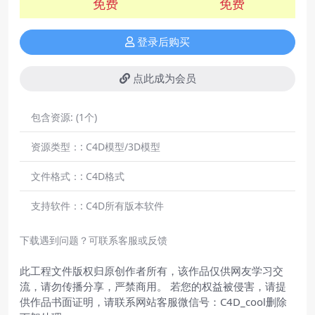
免费
免费
登录后购买
点此成为会员
包含资源:
(1个)
资源类型：:
C4D模型/3D模型
文件格式：:
C4D格式
支持软件：:
C4D所有版本软件
下载遇到问题？可联系客服或反馈
此工程文件版权归原创作者所有，该作品仅供网友学习交
流，请勿传播分享，严禁商用。 若您的权益被侵害，请提
供作品书面证明，请联系网站客服微信号：C4D_cool删除