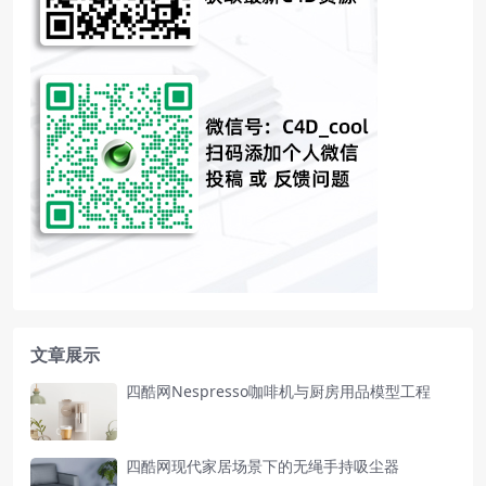
文章展示
四酷网Nespresso咖啡机与厨房用品模型工程
四酷网现代家居场景下的无绳手持吸尘器