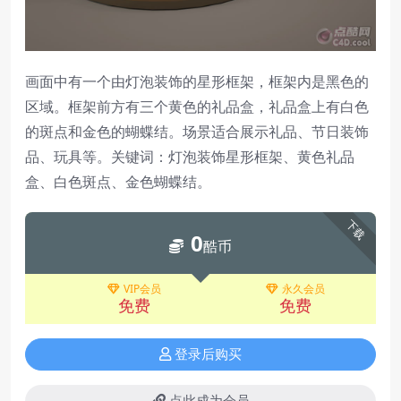
画面中有一个由灯泡装饰的星形框架，框架内是黑色的
区域。框架前方有三个黄色的礼品盒，礼品盒上有白色
的斑点和金色的蝴蝶结。场景适合展示礼品、节日装饰
品、玩具等。关键词：灯泡装饰星形框架、黄色礼品
盒、白色斑点、金色蝴蝶结。
下载
0
酷币
VIP会员
永久会员
免费
免费
登录后购买
点此成为会员