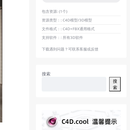
包含资源:
(1个)
资源类型：:
C4D模型/3D模型
文件格式：:
C4D+FBX通用格式
支持软件：:
所有3D软件
下载遇到问题？可联系客服或反馈
搜索
搜
索