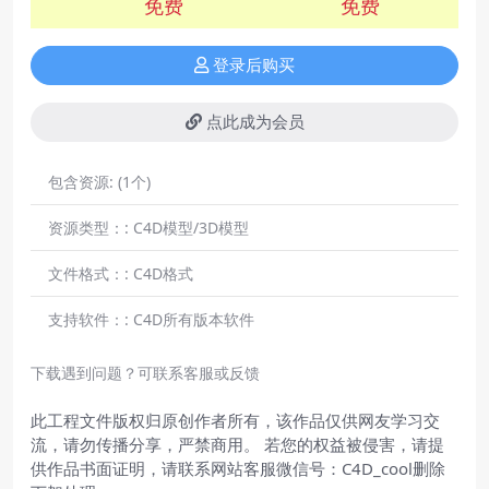
免费
免费
登录后购买
点此成为会员
包含资源:
(1个)
资源类型：:
C4D模型/3D模型
文件格式：:
C4D格式
支持软件：:
C4D所有版本软件
下载遇到问题？可联系客服或反馈
此工程文件版权归原创作者所有，该作品仅供网友学习交
流，请勿传播分享，严禁商用。 若您的权益被侵害，请提
供作品书面证明，请联系网站客服微信号：C4D_cool删除