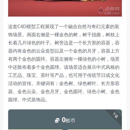
这套C4D模型工程展现了一个融合自然与奇幻元素的装
饰场景。画面右侧是一棵金色的树，树干扭曲，树枝上
长着几片绿色的叶子。树旁边是一个长方形的容器，容
器内有金色的云朵造型以及一个金色的月牙，容器上方
有两个金色的圆环。容器左侧有一棵绿色的小树，场景
中还散布着多个金色圆球。该场景适合展示中式风格的
工艺品、珠宝、茶叶等产品，也可用于传统节日或文化
活动的宣传。关键词有：金色树、绿色树叶、长方形容
器、金色云朵、金色月牙、金色圆环、绿色小树、金色
圆球、中式装饰品。
下载
0
酷币