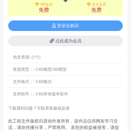
VIP会员
永久会员
免费
免费
登录后购买
点此成为会员
包含资源:
(1个)
资源类型：:
C4D模型/3D模型
文件格式：:
C4D格式
支持软件：:
C4D所有版本软件
下载遇到问题？可联系客服或反馈
此工程文件版权归原创作者所有，该作品仅供网友学习交
流，请勿传播分享，严禁商用。 若您的权益被侵害，请提