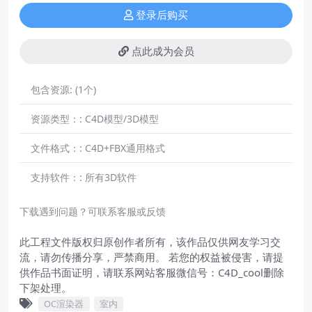
登录后购买
点此成为会员
包含资源:
(1个)
资源类型：:
C4D模型/3D模型
文件格式：:
C4D+FBX通用格式
支持软件：:
所有3D软件
下载遇到问题？可联系客服或反馈
此工程文件版权归原创作者所有，该作品仅供网友学习交
流，请勿传播分享，严禁商用。 若您的权益被侵害，请提
供作品书面证明，请联系网站客服微信号：C4D_cool删除
下架处理。
OC渲染器
室内