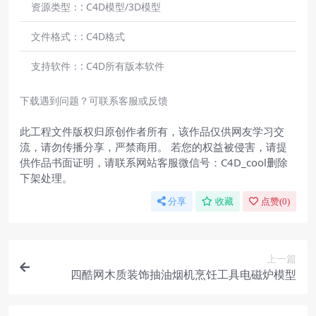
资源类型：:
C4D模型/3D模型
文件格式：:
C4D格式
支持软件：:
C4D所有版本软件
下载遇到问题？可联系客服或反馈
此工程文件版权归原创作者所有，该作品仅供网友学习交
流，请勿传播分享，严禁商用。 若您的权益被侵害，请提
供作品书面证明，请联系网站客服微信号：C4D_cool删除
下架处理。
分享
收藏
点赞(
0
)
上一篇
四酷网木质装饰抽油烟机烹饪工具电磁炉模型