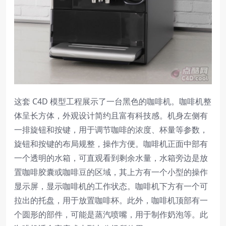
这套 C4D 模型工程展示了一台黑色的咖啡机。咖啡机整
体呈长方体，外观设计简约且富有科技感。机身左侧有
一排旋钮和按键，用于调节咖啡的浓度、杯量等参数，
旋钮和按键的布局规整，操作方便。咖啡机正面中部有
一个透明的水箱，可直观看到剩余水量，水箱旁边是放
置咖啡胶囊或咖啡豆的区域，其上方有一个小型的操作
显示屏，显示咖啡机的工作状态。咖啡机下方有一个可
拉出的托盘，用于放置咖啡杯。此外，咖啡机顶部有一
个圆形的部件，可能是蒸汽喷嘴，用于制作奶泡等。此