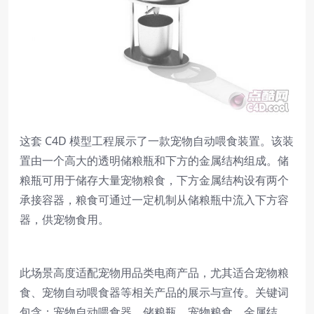
这套 C4D 模型工程展示了一款宠物自动喂食装置。该装
置由一个高大的透明储粮瓶和下方的金属结构组成。储
粮瓶可用于储存大量宠物粮食，下方金属结构设有两个
承接容器，粮食可通过一定机制从储粮瓶中流入下方容
器，供宠物食用。
此场景高度适配宠物用品类电商产品，尤其适合宠物粮
食、宠物自动喂食器等相关产品的展示与宣传。关键词
包含：宠物自动喂食器、储粮瓶、宠物粮食、金属结