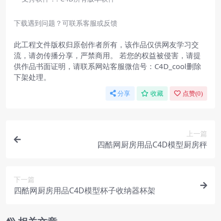
下载遇到问题？可联系客服或反馈
此工程文件版权归原创作者所有，该作品仅供网友学习交
流，请勿传播分享，严禁商用。 若您的权益被侵害，请提
供作品书面证明，请联系网站客服微信号：C4D_cool删除
下架处理。
分享
收藏
点赞(
0
)
上一篇
四酷网厨房用品C4D模型厨房秤
下一篇
四酷网厨房用品C4D模型杯子收纳器杯架