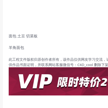
面包 土豆 切菜板
羊角面包
此工程文件版权归原创作者所有，该作品仅供网友学习交流，
供作品书面证明，并联系网站客服微信号：C4D_cool 删除下