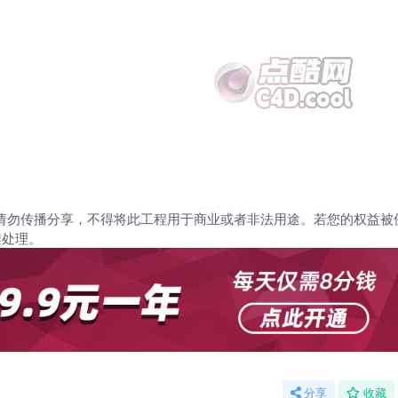
请勿传播分享，不得将此工程用于商业或者非法用途。若您的权益被
架处理。
分享
收藏