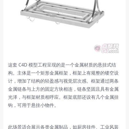
这套 C4D 模型工程呈现的是一个金属材质的悬挂式结
构。主体是一个矩形金属框架，框架上有规整的镂空设
计，增加了结构的轻盈感与视觉层次感。框架通过两条
金属链条与上方的固定方块相连，链条坚固且具有金属
光泽，与框架材质相呼应。框架底部还设有几个金属挂
钩，可用于悬挂小物件。
此场景适合展示各类金属制品，如厨房挂件、工业风装