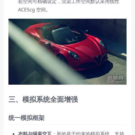
彩空间可精确设定，渲染工作空间默认采用线性
ACEScg 空间。
三、模拟系统全面增强
统一模拟框架
布料与绳索交互
：新的基于约束的模拟系统，支持