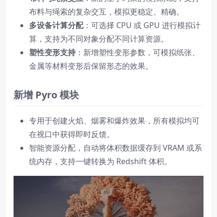
布料与绳索的复杂交互，模拟更稳定、精确。
多设备计算分配
：可选择 CPU 或 GPU 进行模拟计
算，支持为不同对象分配不同计算资源。
塑性变形支持
：新增塑性变形参数，可模拟纸张、
金属等材料变形后保留形态的效果。
新增 Pyro 模块
专用于创建火焰、烟雾和爆炸效果，所有模拟均可
在视口中获得即时反馈。
智能资源分配，自动将体积数据缓存到 VRAM 或系
统内存，支持一键转换为 Redshift 体积。