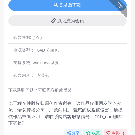
下载
登录后下载
点此成为会员
包含资源:
(1个)
资源类型：:
C4D 安装包
支持系统:
windows系统
包含内容：:
安装包
下载遇到问题？可联系客服或反馈
此工程文件版权归原创作者所有，该作品仅供网友学习交
流，请勿传播分享，严禁商用。 若您的权益被侵害，请提
供作品书面证明，请联系网站客服微信号：C4D_cool删除
下架处理。
分享
收藏
点赞(
0
)