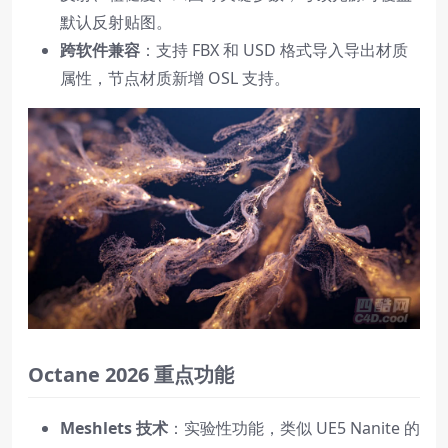
默认反射贴图。
跨软件兼容
：支持 FBX 和 USD 格式导入导出材质
属性，节点材质新增 OSL 支持。
Octane 2026 重点功能
Meshlets 技术
：实验性功能，类似 UE5 Nanite 的