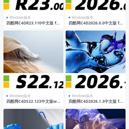
Windows版本
Windows版本
四酷网C4DR23.110中文版 for
四酷网C4D2026.0.0中文版 fo
win
r win
Windows版本
Windows版本
四酷网C4DS22.123中文版win
四酷网C4D2026.1.3中文版 fo
dows系统
r win