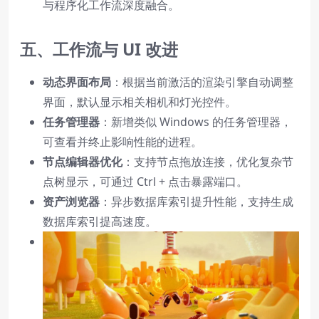
与程序化工作流深度融合。
五、工作流与 UI 改进
动态界面布局
：根据当前激活的渲染引擎自动调整
界面，默认显示相关相机和灯光控件。
任务管理器
：新增类似 Windows 的任务管理器，
可查看并终止影响性能的进程。
节点编辑器优化
：支持节点拖放连接，优化复杂节
点树显示，可通过 Ctrl + 点击暴露端口。
资产浏览器
：异步数据库索引提升性能，支持生成
数据库索引提高速度。