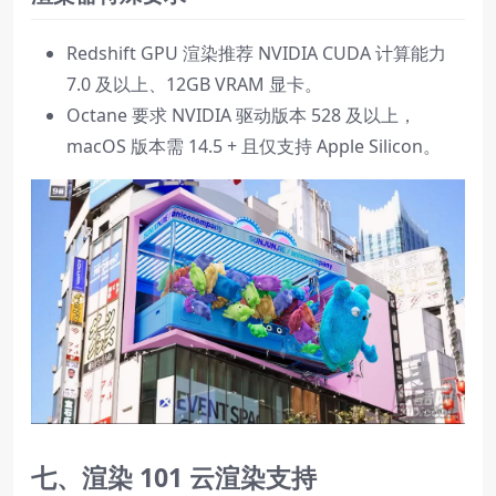
Redshift GPU 渲染推荐 NVIDIA CUDA 计算能力
7.0 及以上、12GB VRAM 显卡。
Octane 要求 NVIDIA 驱动版本 528 及以上，
macOS 版本需 14.5 + 且仅支持 Apple Silicon。
七、渲染 101 云渲染支持