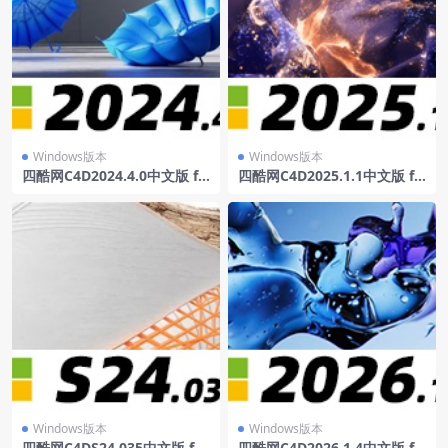
Windows版本
Windows版本
四酷网C4D2024.4.0中文版 fo
四酷网C4D2025.1.1中文版 fo
r win
r win
Windows版本
Windows版本
四酷网C4DS24.035中文版 for
四酷网C4D2026.1.4中文版 fo