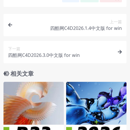
上一篇
四酷网C4D2026.1.4中文版 for win
下一篇
四酷网C4D2026.3.0中文版 for win
相关文章