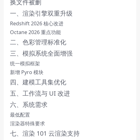
换文件被删
一、渲染引擎双重升级
Redshift 2026 核心改进
Octane 2026 重点功能
二、色彩管理标准化
三、模拟系统全面增强
统一模拟框架
新增 Pyro 模块
四、建模工具集优化
五、工作流与 UI 改进
六、系统需求
最低配置
渲染器特殊要求
七、渲染 101 云渲染支持