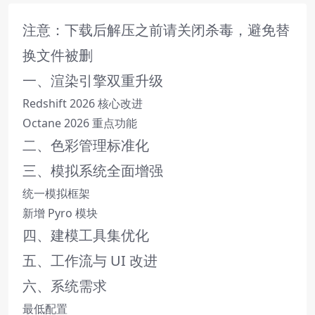
注意：下载后解压之前请关闭杀毒，避免替
换文件被删
一、渲染引擎双重升级
Redshift 2026 核心改进
Octane 2026 重点功能
二、色彩管理标准化
三、模拟系统全面增强
统一模拟框架
新增 Pyro 模块
四、建模工具集优化
五、工作流与 UI 改进
六、系统需求
最低配置