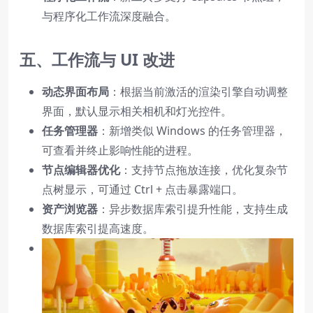
与程序化工作流深度融合。
五、工作流与 UI 改进
动态界面布局
：根据当前激活的渲染引擎自动调整
界面，默认显示相关相机和灯光控件。
任务管理器
：新增类似 Windows 的任务管理器，
可查看并终止影响性能的进程。
节点编辑器优化
：支持节点拖放连接，优化复杂节
点树显示，可通过 Ctrl + 点击暴露端口。
资产浏览器
：异步数据库索引提升性能，支持生成
数据库索引提高速度。