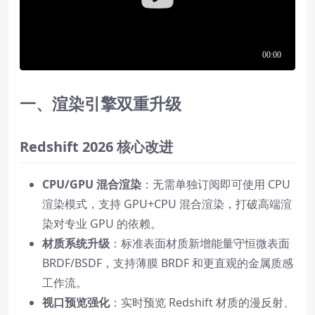
一、渲染引擎双重升级
Redshift 2026 核心改进
CPU/GPU 混合渲染
：无需单独订阅即可使用 CPU
渲染模式，支持 GPU+CPU 混合渲染，打破高端渲
染对专业 GPU 的依赖。
材质系统升级
：标准表面材质新增能量守恒微表面
BRDF/BSDF，支持薄膜 BRDF 和更直观的金属质感
工作流。
视口预览强化
：实时预览 Redshift 材质的漫反射、