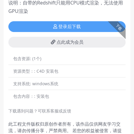
说明：自带的Redshift只能用CPU模式渲染，无法使用
GPU渲染
下载
登录后下载
点此成为会员
包含资源:
(1个)
资源类型：:
C4D 安装包
支持系统:
windows系统
包含内容：:
安装包
下载遇到问题？可联系客服或反馈
此工程文件版权归原创作者所有，该作品仅供网友学习交
流，请勿传播分享，严禁商用。 若您的权益被侵害，请提