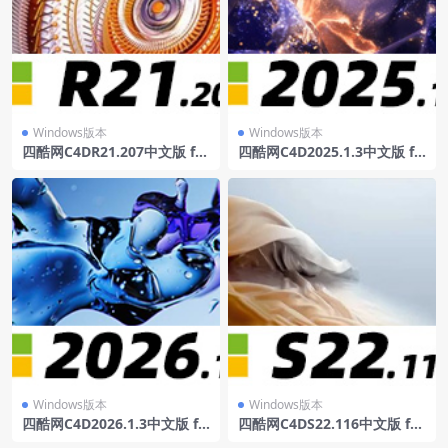
Windows版本
Windows版本
四酷网C4DR21.207中文版 for
四酷网C4D2025.1.3中文版 fo
win
r win
Windows版本
Windows版本
四酷网C4D2026.1.3中文版 fo
四酷网C4DS22.116中文版 for
r win
win