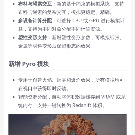
布料与绳索交互
：新的基于约束的模拟系统，支持
布料与绳索的复杂交互，模拟更稳定、精确。
多设备计算分配
：可选择 CPU 或 GPU 进行模拟计
算，支持为不同对象分配不同计算资源。
塑性变形支持
：新增塑性变形参数，可模拟纸张、
金属等材料变形后保留形态的效果。
新增 Pyro 模块
专用于创建火焰、烟雾和爆炸效果，所有模拟均可
在视口中获得即时反馈。
智能资源分配，自动将体积数据缓存到 VRAM 或系
统内存，支持一键转换为 Redshift 体积。