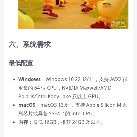
六、系统需求
最低配置
Windows
：Windows 10 22H2/11，支持 AVX2 指
令集的 64 位 CPU，NVIDIA Maxwell/AMD
Polaris/Intel Kaby Lake 及以上 GPU。
macOS
：macOS 13.6+，支持 Apple Silicon M 系
列芯片或具备 SSE4.2 的 Intel CPU。
内存
：最低 16GB，推荐 24GB 及以上。