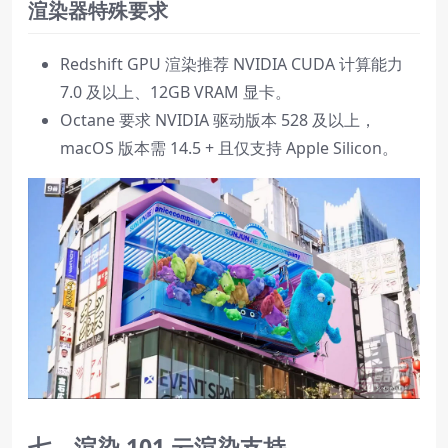
渲染器特殊要求
Redshift GPU 渲染推荐 NVIDIA CUDA 计算能力
7.0 及以上、12GB VRAM 显卡。
Octane 要求 NVIDIA 驱动版本 528 及以上，
macOS 版本需 14.5 + 且仅支持 Apple Silicon。
七、渲染 101 云渲染支持