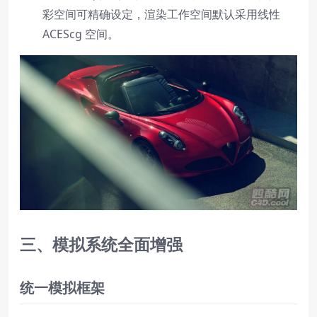
彩空间可精确设定，渲染工作空间默认采用线性
ACEScg 空间。
三、模拟系统全面增强
统一模拟框架