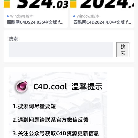
Windows版本
Windows版本
四酷网C4DS24.035中文版 for
四酷网C4D2024.4.0中文版 fo
win
r win
搜索
搜
索