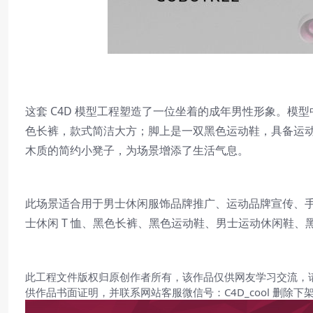
这套 C4D 模型工程塑造了一位坐着的成年男性形象。模
色长裤，款式简洁大方；脚上是一双黑色运动鞋，具备运
木质的简约小凳子，为场景增添了生活气息。
此场景适合用于男士休闲服饰品牌推广、运动品牌宣传、手
士休闲 T 恤、黑色长裤、黑色运动鞋、男士运动休闲鞋
此工程文件版权归原创作者所有，该作品仅供网友学习交流，
供作品书面证明，并联系网站客服微信号：C4D_cool 删除下