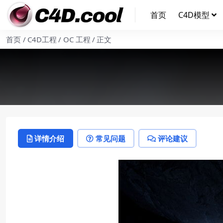
首页
C4D模型
首页
C4D工程
OC 工程
正文
详情介绍
常见问题
评论建议