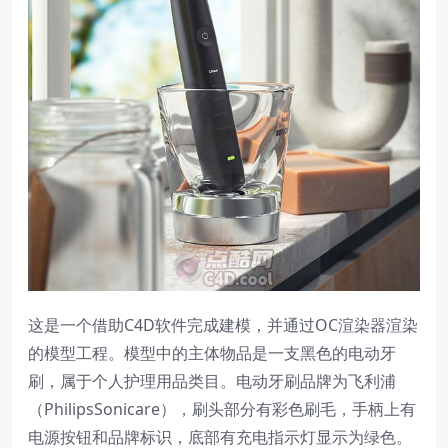
这是一个借助C4D软件完成建模，并通过OC渲染器渲染
的模型工程。模型中的主体物品是一支黑色的电动牙
刷，属于个人护理用品类目。电动牙刷品牌为飞利浦
（PhilipsSonicare），刷头部分有彩色刷毛，手柄上有
电源按钮和品牌标识，底部有充电指示灯显示为绿色。