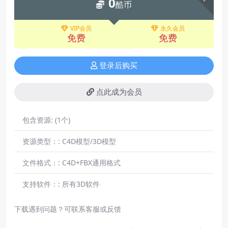
0
酷币
VIP会员
永久会员
免费
免费
登录后购买
点此成为会员
包含资源:
(1个)
资源类型：:
C4D模型/3D模型
文件格式：:
C4D+FBX通用格式
支持软件：:
所有3D软件
下载遇到问题？可联系客服或反馈