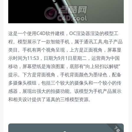
这是一个使用C4D软件建模，OC渲染器渲染的模型工
程。模型展示了一款智能手机，属于通讯工具,电子产品
类目。手机有两个视角呈现，上方是正面视角，屏幕显
示时间为11:53，日期为9月1日星期二，运营商为中国
移动，屏幕壁纸是海浪图案，底部有“向上轻扫以解锁”
提示。下方是背面视角，手机背面颜色为墨绿色，配备
多摄像头模组，包括三个较大的摄像头和一个较小的传
感器，展现出强大的拍摄功能。该模型为手机产品展示
和相关设计提供了逼真的三维模型资源。
下载