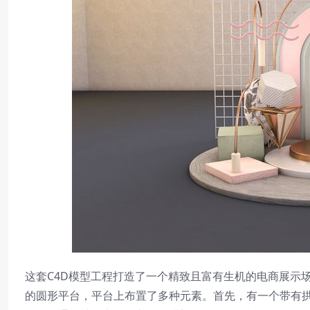
这套C4D模型工程打造了一个精致且富有生机的电商展示
的圆形平台，平台上布置了多种元素。首先，有一个带有