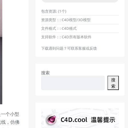
包含资源:
(1个)
资源类型：:
C4D模型/3D模型
文件格式：:
C4D格式
支持软件：:
C4D所有版本软件
下载遇到问题？可联系客服或反馈
搜索
搜
索
是一个小型
光线，仿佛