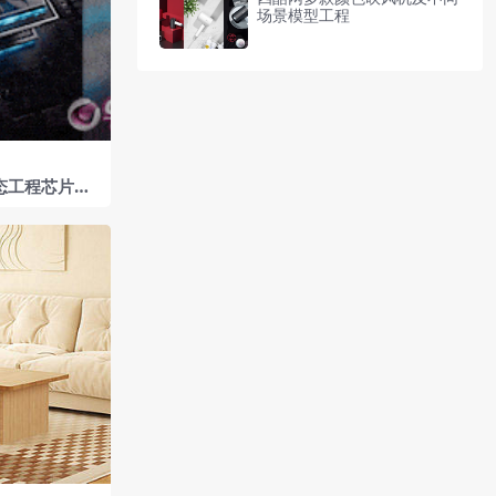
场景模型工程
动态工程芯片电