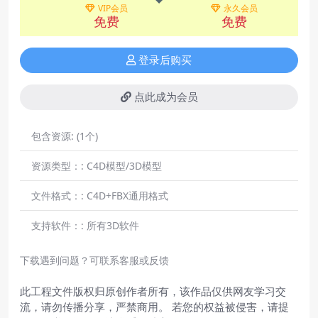
VIP会员
永久会员
免费
免费
登录后购买
点此成为会员
包含资源:
(1个)
资源类型：:
C4D模型/3D模型
文件格式：:
C4D+FBX通用格式
支持软件：:
所有3D软件
下载遇到问题？可联系客服或反馈
此工程文件版权归原创作者所有，该作品仅供网友学习交
流，请勿传播分享，严禁商用。 若您的权益被侵害，请提