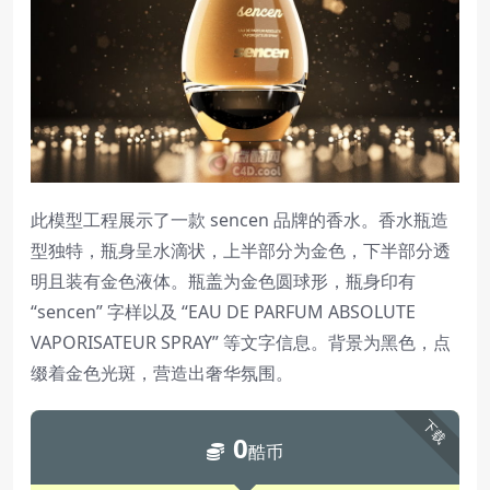
此模型工程展示了一款 sencen 品牌的香水。香水瓶造
型独特，瓶身呈水滴状，上半部分为金色，下半部分透
明且装有金色液体。瓶盖为金色圆球形，瓶身印有
“sencen” 字样以及 “EAU DE PARFUM ABSOLUTE
VAPORISATEUR SPRAY” 等文字信息。背景为黑色，点
缀着金色光斑，营造出奢华氛围。
下载
0
酷币