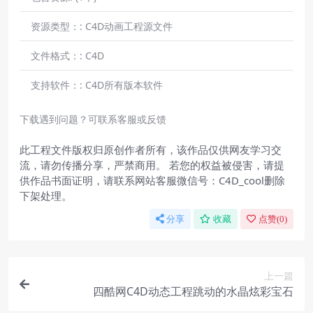
资源类型：:
C4D动画工程源文件
文件格式：:
C4D
支持软件：:
C4D所有版本软件
下载遇到问题？可联系客服或反馈
此工程文件版权归原创作者所有，该作品仅供网友学习交
流，请勿传播分享，严禁商用。 若您的权益被侵害，请提
供作品书面证明，请联系网站客服微信号：C4D_cool删除
下架处理。
分享
收藏
点赞(
0
)
上一篇
四酷网C4D动态工程跳动的水晶炫彩宝石