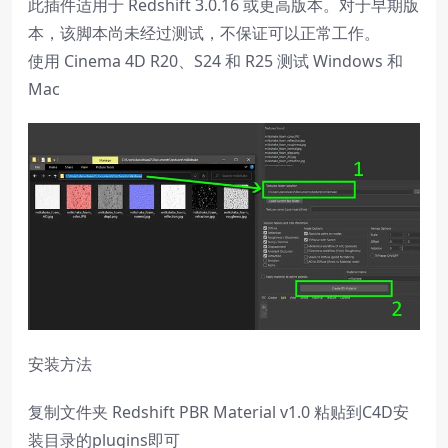
此插件适用于 Redshift 3.0.16 或更高版本。对于早期版
本，该脚本尚未经过测试，不保证可以正常工作。
使用 Cinema 4D R20、S24 和 R25 测试 Windows 和
Mac
安装方法
复制文件夹 Redshift PBR Material v1.0 粘贴到C4D安
装目录的plugins即可