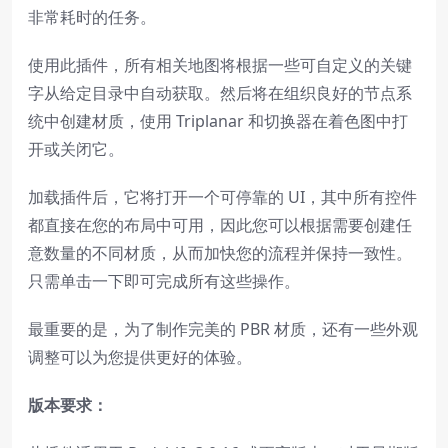
非常耗时的任务。
使用此插件，所有相关地图将根据一些可自定义的关键
字从给定目录中自动获取。然后将在组织良好的节点系
统中创建材质，使用 Triplanar 和切换器在着色图中打
开或关闭它。
加载插件后，它将打开一个可停靠的 UI，其中所有控件
都直接在您的布局中可用，因此您可以根据需要创建任
意数量的不同材质，从而加快您的流程并保持一致性。
只需单击一下即可完成所有这些操作。
最重要的是，为了制作完美的 PBR 材质，还有一些外观
调整可以为您提供更好的体验。
版本要求：