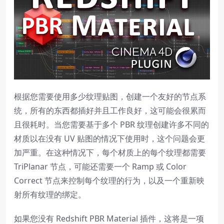
根据您需要使用多少纹理贴图，创建一个友好的节点系
统，所有的东西都插好并且工作良好，这可能会很累而
且很耗时。当您需要基于多个 PBR 纹理创建许多不同的
材质以在没有 UV 贴图的情况下使用时，这个问题会更
加严重。在这种情况下，每个材质上的每个纹理都需要
TriPlanar 节点，可能还需要一个 Ramp 或 Color
Correct 节点来控制每个纹理的行为，以及一个重新映
射所有纹理的绑定。
如果您没有 Redshift PBR Material 插件，这将是一项