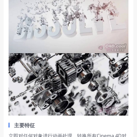
主要特征
立即对任何对象进行动画处理，转换所有Cinema 4D对