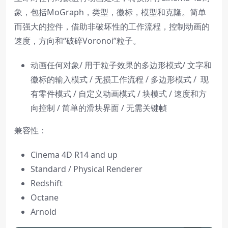
象，包括MoGraph，类型，徽标，模型和克隆。简单
而强大的控件，借助非破坏性的工作流程，控制动画的
速度，方向和“破碎Voronoi”粒子。
动画任何对象/ 用于粒子效果的多边形模式/ 文字和
徽标的输入模式 / 无损工作流程 / 多边形模式 / 现
有零件模式 / 自定义动画模式 / 块模式 / 速度和方
向控制 / 简单的滑块界面 / 无需关键帧
兼容性：
Cinema 4D R14 and up
Standard / Physical Renderer
Redshift
Octane
Arnold