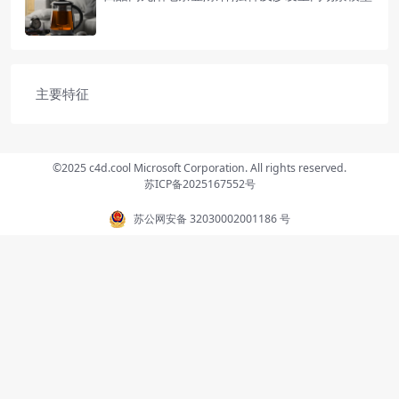
主要特征
©2025 c4d.cool Microsoft Corporation. All rights reserved.
苏ICP备2025167552号
苏公网安备 32030002001186 号