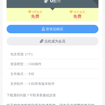
0
酷币
VIP会员
永久会员
免费
免费
登录后购买
点此成为会员
包含资源:
(1个)
资源类型：:
C4D插件
文件格式：:
EXE
支持软件：:
C4D所有版本软件
下载遇到问题？可联系客服或反馈