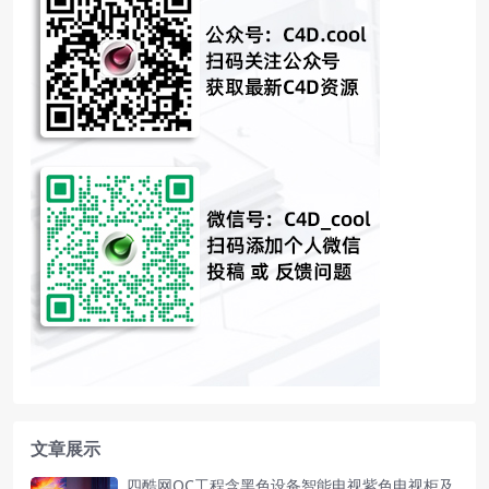
文章展示
四酷网OC工程含黑色设备智能电视紫色电视柜及