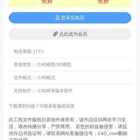
免费
免费
登录后购买
点此成为会员
包含资源:
(1个)
资源类型：:
C4D模型/3D模型
文件格式：:
C4D格式
支持软件：:
C4D所有版本软件
下载遇到问题？可联系客服或反馈
此工程文件版权归原创作者所有，该作品仅供网友学习交
流，请勿传播分享，严禁商用。 若您的权益被侵害，请提
供作品书面证明，请联系网站客服微信号：C4D_cool删除