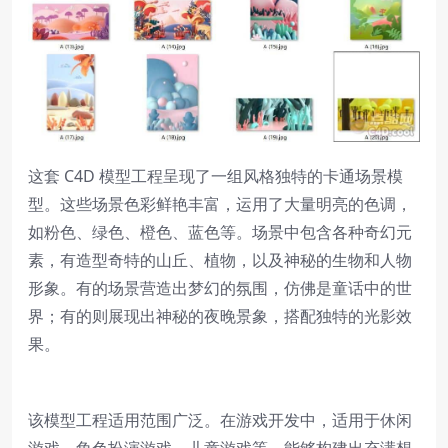
这套 C4D 模型工程呈现了一组风格独特的卡通场景模
型。这些场景色彩鲜艳丰富，运用了大量明亮的色调，
如粉色、绿色、橙色、蓝色等。场景中包含各种奇幻元
素，有造型奇特的山丘、植物，以及神秘的生物和人物
形象。有的场景营造出梦幻的氛围，仿佛是童话中的世
界；有的则展现出神秘的夜晚景象，搭配独特的光影效
果。
该模型工程适用范围广泛。在游戏开发中，适用于休闲