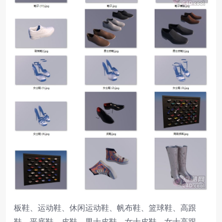
板鞋、运动鞋、休闲运动鞋、帆布鞋、篮球鞋、高跟
鞋、平底鞋、皮鞋、男士皮鞋、女士皮鞋、女士高跟