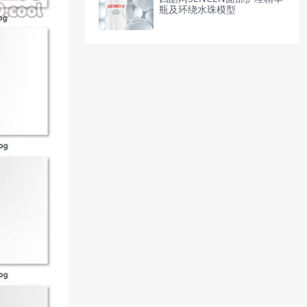
瓶及环绕水珠模型