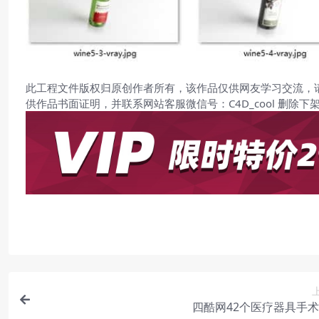
此工程文件版权归原创作者所有，该作品仅供网友学习交流，
供作品书面证明，并联系网站客服微信号：C4D_cool 删除下
四酷网42个医疗器具手