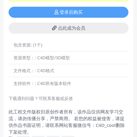
登录后购买
点此成为会员
包含资源:
(1个)
资源类型：:
C4D模型/3D模型
文件格式：:
C4D格式
支持软件：:
C4D所有版本软件
下载遇到问题？可联系客服或反馈
此工程文件版权归原创作者所有，该作品仅供网友学习交
流，请勿传播分享，严禁商用。 若您的权益被侵害，请提
供作品书面证明，请联系网站客服微信号：C4D_cool删除
下架处理。