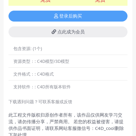
登录后购买
点此成为会员
包含资源:
(1个)
资源类型：:
C4D模型/3D模型
文件格式：:
C4D格式
支持软件：:
C4D所有版本软件
下载遇到问题？可联系客服或反馈
此工程文件版权归原创作者所有，该作品仅供网友学习交
流，请勿传播分享，严禁商用。 若您的权益被侵害，请提
供作品书面证明，请联系网站客服微信号：C4D_cool删除
下架处理。