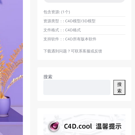
包含资源:
(1个)
资源类型：:
C4D模型/3D模型
文件格式：:
C4D格式
支持软件：:
C4D所有版本软件
下载遇到问题？可联系客服或反馈
搜索
搜
索