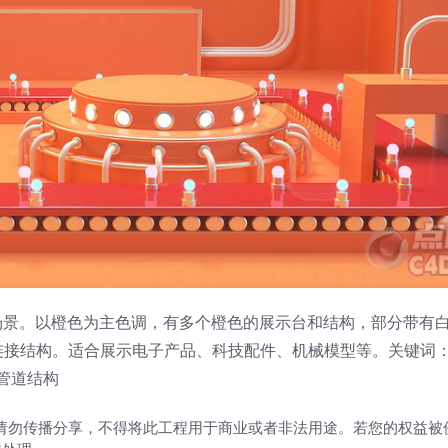
场景。以橙色为主色调，有多个橙色的展示台和结构，部分带有
接结构。适合展示电子产品、科技配件、机械模型等。关键词：
管道结构
请勿传播分享，不得将此工程用于商业或者非法用途。若您的权益被