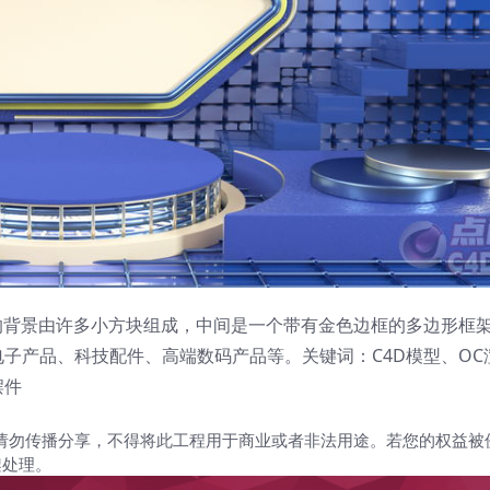
的背景由许多小方块组成，中间是一个带有金色边框的多边形框
子产品、科技配件、高端数码产品等。关键词：C4D模型、OC
摆件
请勿传播分享，不得将此工程用于商业或者非法用途。若您的权益被
架处理。