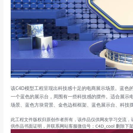
该C4D模型工程呈现出科技感十足的电商展示场景。蓝色
一个蓝色的展示台，周围有一些科技感的摆件。适合展示电
场景、蓝色方块背景、金色边框框架、蓝色展示台、科技
此工程文件版权归原创作者所有，该作品仅供网友学习交流，
供作品书面证明，并联系网站客服微信号：C4D_cool 删除下