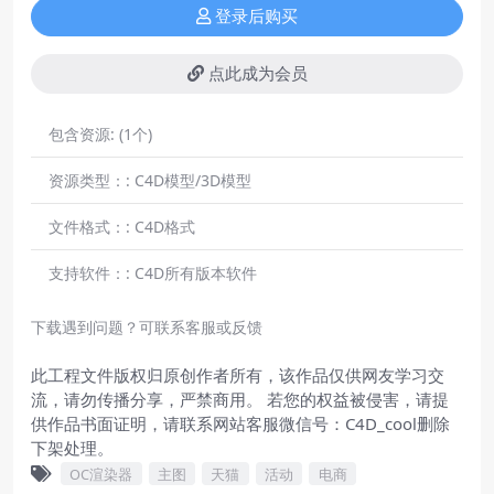
登录后购买
点此成为会员
包含资源:
(1个)
资源类型：:
C4D模型/3D模型
文件格式：:
C4D格式
支持软件：:
C4D所有版本软件
下载遇到问题？可联系客服或反馈
此工程文件版权归原创作者所有，该作品仅供网友学习交
流，请勿传播分享，严禁商用。 若您的权益被侵害，请提
供作品书面证明，请联系网站客服微信号：C4D_cool删除
下架处理。
OC渲染器
主图
天猫
活动
电商