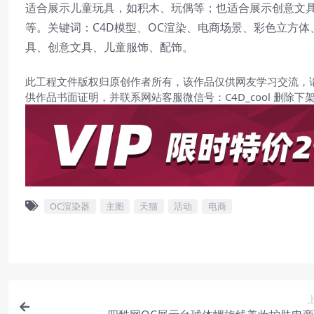
适合展示儿童玩具，如积木、玩偶等；也适合展示创意文
等。关键词：C4D模型、OC渲染、电商场景、彩色立方
具、创意文具、儿童服饰、配饰。
此工程文件版权归原创作者所有，该作品仅供网友学习交流，
供作品书面证明，并联系网站客服微信号：C4D_cool 删除下
OC渲染器
主图
天猫
活动
电商