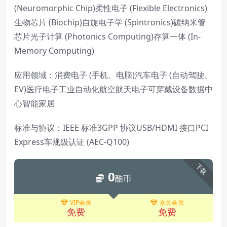
(Neuromorphic Chip)柔性电子 (Flexible Electronics)
生物芯片 (Biochip)自旋电子学 (Spintronics)碳纳米管
芯片光子计算 (Photonics Computing)存算一体 (In-
Memory Computing)
应用领域：消费电子 (手机、电脑)汽车电子 (自动驾驶、
EV)医疗电子工业自动化航空航天电子可穿戴设备数据中
心智能家居
标准与协议：IEEE 标准3GPP 协议USB/HDMI 接口PCI
Express车规级认证 (AEC-Q100)
下载
0
酷币
VIP会员
永久会员
免费
免费