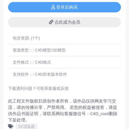
登录后购买
点此成为会员
包含资源:
(1个)
资源类型：:
C4D模型/3D模型
文件格式：:
C4D格式
支持软件：:
C4D所有版本软件
下载遇到问题？可联系客服或反馈
此工程文件版权归原创作者所有，该作品仅供网友学习交
流，请勿传播分享，严禁商用。 若您的权益被侵害，请提
供作品书面证明，请联系网站客服微信号：C4D_cool删除
下架处理。
OC渲染器