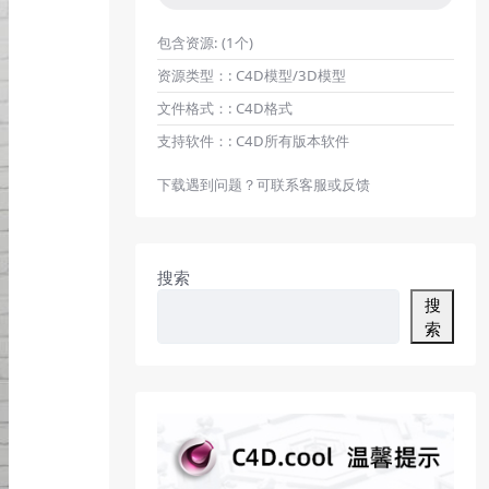
包含资源:
(1个)
资源类型：:
C4D模型/3D模型
文件格式：:
C4D格式
支持软件：:
C4D所有版本软件
下载遇到问题？可联系客服或反馈
搜索
搜
索