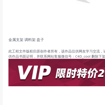
金属支架 调料架 盘子
此工程文件版权归原创作者所有，该作品仅供网友学习交流，
供作品书面证明，并联系网站客服微信号：C4D_cool 删除下