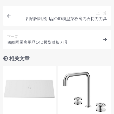
上一篇
四酷网厨房用品C4D模型菜板磨刀石切刀刀具
下一篇
四酷网厨房用品C4D模型菜板刀具
相关文章