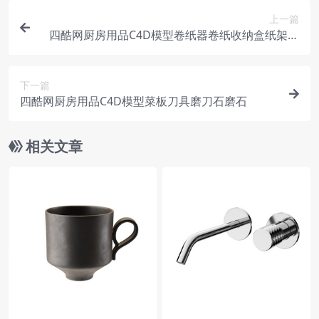
上一篇
四酷网厨房用品C4D模型卷纸器卷纸收纳盒纸架纸
筒
下一篇
四酷网厨房用品C4D模型菜板刀具磨刀石磨石
相关文章